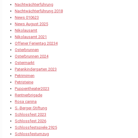
Nachtwächterführung
Nachtwächterführung 2018
News 010623
News August 2025
Nikolausamt
Nikolausamt 2021
Offener Ferientag 20234
Osterbrunnen
Osterbrunnen 2024
Ostermarkt
Patenkindergarten 2023
Petrimimen
Petristeine
Puppentheater2023
Rentnerbrigade
Rosa canina
S.-Berger-Stiftung
Schlossfest 2023
Schlossfest 2026
Schlossfestspiele 2925
Schlossfestumzug