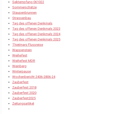
Sektempfang 061022
Sommerschätze
Staupenbrunnen
Strassenbau
Tag des offenen Denkmals
Tag des offenen Denkmals 2023
Tag des offenen Denkmals 2024
Tag des offenen Denkmals 2025
Thietmars Flussreise
Wappenstein
Weihefest
Weihefest MDR
Weinberg
Winterpause
Wochenbericht 2406-2806-24
Zauberfest
Zauberfest 2018
Zauberfest 2020
Zauberfest2025
Zeitungsartikel