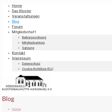
Home
Das Kloster
Veranstaltungen
Blog
Forum
Mitgliedschaft
Beitragsordnung
Mitgliedsantrag
Satzung
Kontakt
Impressum
Datenschutz
Cookie-Richtlinie (EU)
Blog
Home