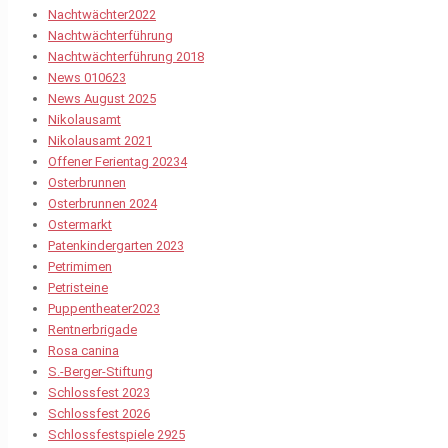
Nachtwächter2022
Nachtwächterführung
Nachtwächterführung 2018
News 010623
News August 2025
Nikolausamt
Nikolausamt 2021
Offener Ferientag 20234
Osterbrunnen
Osterbrunnen 2024
Ostermarkt
Patenkindergarten 2023
Petrimimen
Petristeine
Puppentheater2023
Rentnerbrigade
Rosa canina
S.-Berger-Stiftung
Schlossfest 2023
Schlossfest 2026
Schlossfestspiele 2925