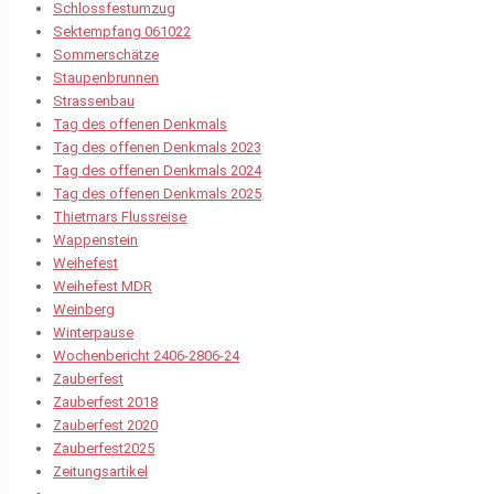
Schlossfestumzug
Sektempfang 061022
Sommerschätze
Staupenbrunnen
Strassenbau
Tag des offenen Denkmals
Tag des offenen Denkmals 2023
Tag des offenen Denkmals 2024
Tag des offenen Denkmals 2025
Thietmars Flussreise
Wappenstein
Weihefest
Weihefest MDR
Weinberg
Winterpause
Wochenbericht 2406-2806-24
Zauberfest
Zauberfest 2018
Zauberfest 2020
Zauberfest2025
Zeitungsartikel