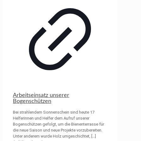
Arbeitseinsatz unserer
Bogenschützen
Bei strahlendem Sonnenschein sind heute 17
Helferinnen und Helfer dem Aufruf unserer
Bogenschützen gefolgt, um die Bienenterrasse für
die neue Saison und neue Projekte vorzubereiten.
Unter anderem wurde Holz umgeschichtet,
[…]