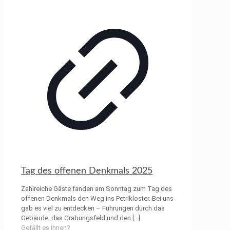
Tag des offenen Denkmals 2025
Zahlreiche Gäste fanden am Sonntag zum Tag des
offenen Denkmals den Weg ins Petrikloster. Bei uns
gab es viel zu entdecken – Führungen durch das
Gebäude, das Grabungsfeld und den
[…]
Gefällt es Ihnen?