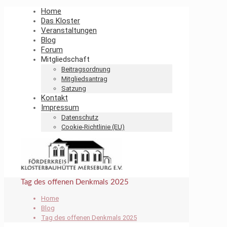
Home
Das Kloster
Veranstaltungen
Blog
Forum
Mitgliedschaft
Beitragsordnung
Mitgliedsantrag
Satzung
Kontakt
Impressum
Datenschutz
Cookie-Richtlinie (EU)
Tag des offenen Denkmals 2025
Home
Blog
Tag des offenen Denkmals 2025