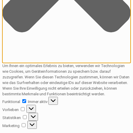
Um Ihnen ein optimales Erlebnis zu bieten, verwenden wir Technologien
wie Cookies, um Geräteinformationen zu speichern bzw. darauf
zuzugreifen. Wenn Sie diesen Technologien zustimmen, können wir Daten
wie das Surfverhalten oder eindeutige IDs auf dieser Website verarbeiten.
Wenn Sie Ihre Einwilligung nicht erteilen oder zurückziehen, können
bestimmte Merkmale und Funktionen beeinträchtigt werden.
Funktional
Funktional
Immer aktiv
Vorlieben
Vorlieben
Statistiken
Statistiken
Marketing
Marketing