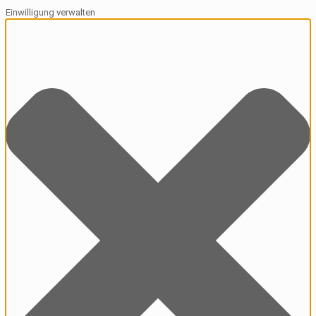
Einwilligung verwalten