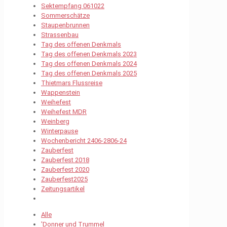
Sektempfang 061022
Sommerschätze
Staupenbrunnen
Strassenbau
Tag des offenen Denkmals
Tag des offenen Denkmals 2023
Tag des offenen Denkmals 2024
Tag des offenen Denkmals 2025
Thietmars Flussreise
Wappenstein
Weihefest
Weihefest MDR
Weinberg
Winterpause
Wochenbericht 2406-2806-24
Zauberfest
Zauberfest 2018
Zauberfest 2020
Zauberfest2025
Zeitungsartikel
Alle
'Donner und Trummel