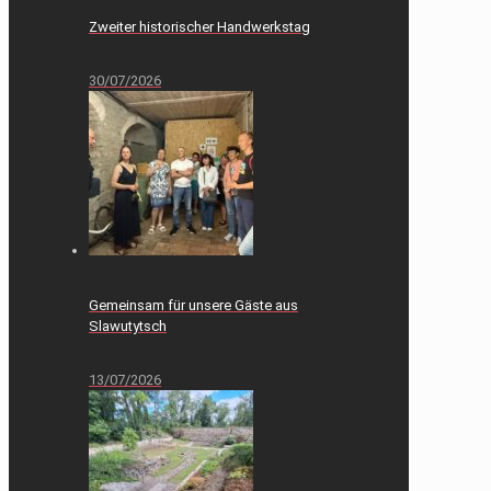
Zweiter historischer Handwerkstag
30/07/2026
Gemeinsam für unsere Gäste aus
Slawutytsch
13/07/2026