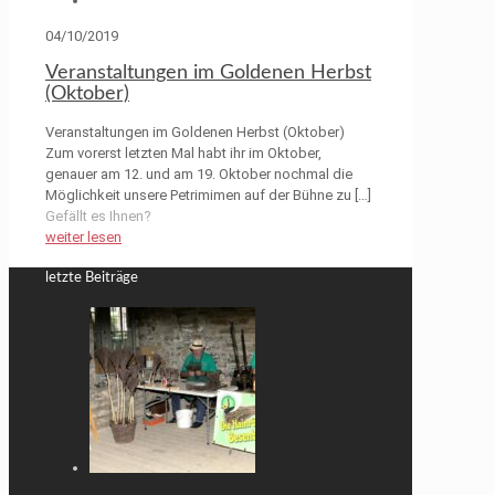
04/10/2019
Veranstaltungen im Goldenen Herbst
(Oktober)
Veranstaltungen im Goldenen Herbst (Oktober)
Zum vorerst letzten Mal habt ihr im Oktober,
genauer am 12. und am 19. Oktober nochmal die
Möglichkeit unsere Petrimimen auf der Bühne zu
[…]
Gefällt es Ihnen?
weiter lesen
letzte Beiträge