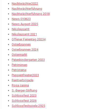
Nachtwächter2022
Nachtwächterführung
Nachtwächterführung 2018
News 010623
News August 2025
Nikolausamt
Nikolausamt 2021
Offener Ferientag 20234
Osterbrunnen
Osterbrunnen 2024
Ostermarkt
Patenkindergarten 2023
Petrimimen
Petristeine
Puppentheater2023
Rentnerbrigade
Rosa canina
S.-Berger-Stiftung
Schlossfest 2023
Schlossfest 2026
Schlossfestspiele 2925