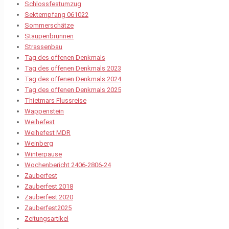
Schlossfestumzug
Sektempfang 061022
Sommerschätze
Staupenbrunnen
Strassenbau
Tag des offenen Denkmals
Tag des offenen Denkmals 2023
Tag des offenen Denkmals 2024
Tag des offenen Denkmals 2025
Thietmars Flussreise
Wappenstein
Weihefest
Weihefest MDR
Weinberg
Winterpause
Wochenbericht 2406-2806-24
Zauberfest
Zauberfest 2018
Zauberfest 2020
Zauberfest2025
Zeitungsartikel