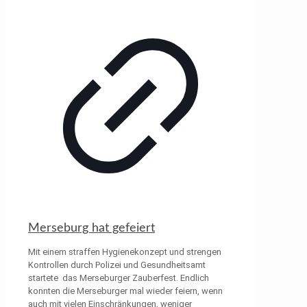
Merseburg hat gefeiert
Mit einem straffen Hygienekonzept und strengen
Kontrollen durch Polizei und Gesundheitsamt
startete das Merseburger Zauberfest. Endlich
konnten die Merseburger mal wieder feiern, wenn
auch mit vielen Einschränkungen, weniger