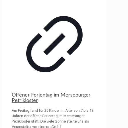
Offener Ferientag im Merseburger
Petrikloster
Am Freitag fand für 25 Kinder im Alter von 7 bis 13
Jahren der offene Ferientag im Merseburger
Petrikloster statt. Die viele Sonne stellte uns als
Veranstalter vor eine große
[…]