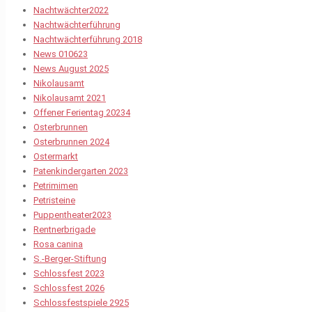
Nachtwächter2022
Nachtwächterführung
Nachtwächterführung 2018
News 010623
News August 2025
Nikolausamt
Nikolausamt 2021
Offener Ferientag 20234
Osterbrunnen
Osterbrunnen 2024
Ostermarkt
Patenkindergarten 2023
Petrimimen
Petristeine
Puppentheater2023
Rentnerbrigade
Rosa canina
S.-Berger-Stiftung
Schlossfest 2023
Schlossfest 2026
Schlossfestspiele 2925