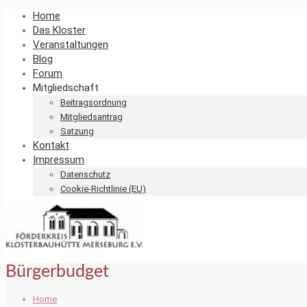
Home
Das Kloster
Veranstaltungen
Blog
Forum
Mitgliedschaft
Beitragsordnung
Mitgliedsantrag
Satzung
Kontakt
Impressum
Datenschutz
Cookie-Richtlinie (EU)
Bürgerbudget
Home