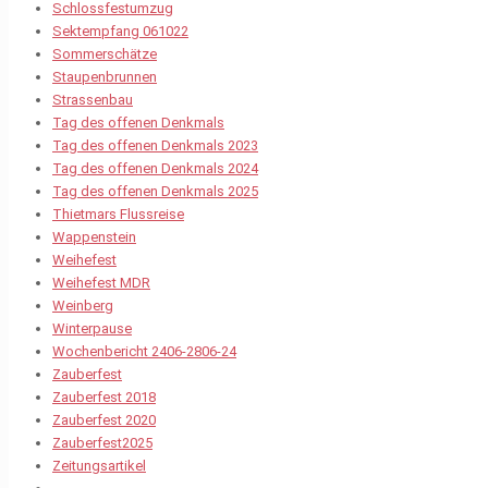
Schlossfestumzug
Sektempfang 061022
Sommerschätze
Staupenbrunnen
Strassenbau
Tag des offenen Denkmals
Tag des offenen Denkmals 2023
Tag des offenen Denkmals 2024
Tag des offenen Denkmals 2025
Thietmars Flussreise
Wappenstein
Weihefest
Weihefest MDR
Weinberg
Winterpause
Wochenbericht 2406-2806-24
Zauberfest
Zauberfest 2018
Zauberfest 2020
Zauberfest2025
Zeitungsartikel