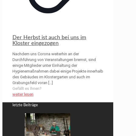
Der Herbst ist auch bei uns im
Kloster eingezogen
Nachdem uns Corona weiterhin an der
Durchführung von Veranstaltungen bremst, sind
einige Mitglieder unter Einhaltung der
Hygienemaßnahmen dabei einige Projekte innerhalb
des Gebäudes im Klostergarten und auch im
Grabungsfeld voran
[…]
Gefällt es Ihnen?
weiter lesen
letzte Beiträge