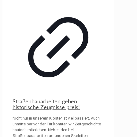
Straßenbauarbeiten geben
historische Zeugnisse preis!
Nicht nur in unserem Kloster ist viel passiert. Auch
unmittelbar vor der Tür konnten wir Zeitgeschichte
hautnah miterleben. Neben den bei
Straßenbauarbeiten gefundenen Skeletten,