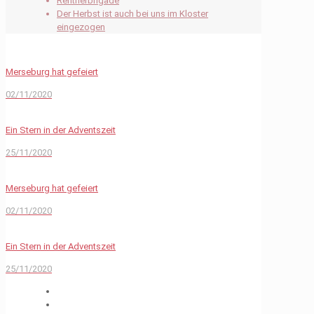
Rentnerbrigade
Der Herbst ist auch bei uns im Kloster
eingezogen
Merseburg hat gefeiert
02/11/2020
Ein Stern in der Adventszeit
25/11/2020
Merseburg hat gefeiert
02/11/2020
Ein Stern in der Adventszeit
25/11/2020