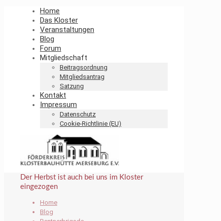
Home
Das Kloster
Veranstaltungen
Blog
Forum
Mitgliedschaft
Beitragsordnung
Mitgliedsantrag
Satzung
Kontakt
Impressum
Datenschutz
Cookie-Richtlinie (EU)
Der Herbst ist auch bei uns im Kloster
eingezogen
Home
Blog