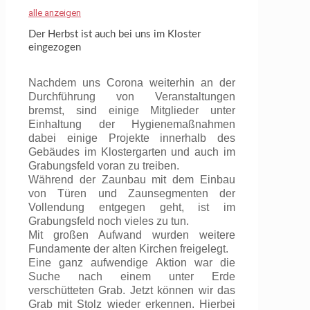
alle anzeigen
Der Herbst ist auch bei uns im Kloster
eingezogen
Nachdem uns Corona weiterhin an der
Durchführung von Veranstaltungen
bremst, sind einige Mitglieder unter
Einhaltung der Hygienemaßnahmen
dabei einige Projekte innerhalb des
Gebäudes im Klostergarten und auch im
Grabungsfeld voran zu treiben.
Während der Zaunbau mit dem Einbau
von Türen und Zaunsegmenten der
Vollendung entgegen geht, ist im
Grabungsfeld noch vieles zu tun.
Mit großen Aufwand wurden weitere
Fundamente der alten Kirchen freigelegt.
Eine ganz aufwendige Aktion war die
Suche nach einem unter Erde
verschütteten Grab.
Jetzt können wir das
Grab mit Stolz wieder erkennen. Hierbei