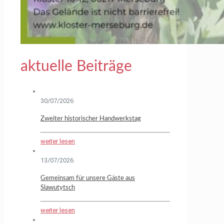
aktuelle Beiträge
30/07/2026
Zweiter historischer Handwerkstag
weiter lesen
13/07/2026
Gemeinsam für unsere Gäste aus
Slawutytsch
weiter lesen