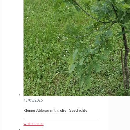
13/05/2026
Kleiner Ableger mit großer Geschichte
weiter lesen