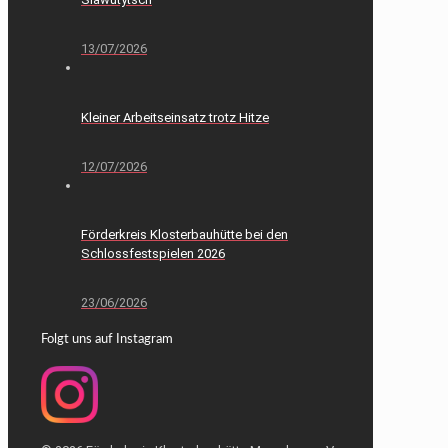
13/07/2026
Kleiner Arbeitseinsatz trotz Hitze
12/07/2026
Förderkreis Klosterbauhütte bei den
Schlossfestspielen 2026
23/06/2026
Folgt uns auf Instagram