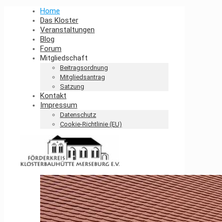
Home
Das Kloster
Veranstaltungen
Blog
Forum
Mitgliedschaft
Beitragsordnung
Mitgliedsantrag
Satzung
Kontakt
Impressum
Datenschutz
Cookie-Richtlinie (EU)