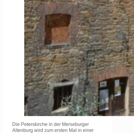
Die Peterskirche in der Merseburger
Altenburg wird zum ersten MaI in einer