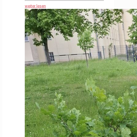
weiter lesen