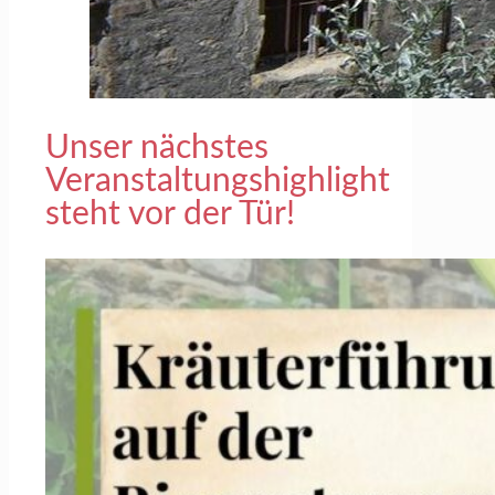
Unser nächstes
Veranstaltungshighlight
steht vor der Tür!