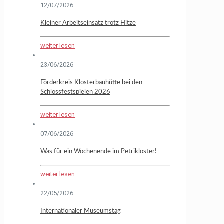
12/07/2026
Kleiner Arbeitseinsatz trotz Hitze
weiter lesen
23/06/2026
Förderkreis Klosterbauhütte bei den
Schlossfestspielen 2026
weiter lesen
07/06/2026
Was für ein Wochenende im Petrikloster!
weiter lesen
22/05/2026
Internationaler Museumstag