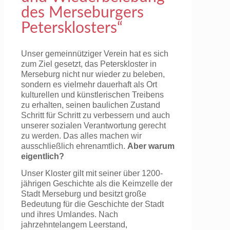
des Merseburgers
Petersklosters“
Unser gemeinnütziger Verein hat es sich
zum Ziel gesetzt, das Peterskloster in
Merseburg nicht nur wieder zu beleben,
sondern es vielmehr dauerhaft als Ort
kulturellen und künstlerischen Treibens
zu
erhalten, seinen baulichen Zustand
Schritt für Schritt zu verbessern und auch
unserer sozialen Verantwortung gerecht
zu werden. Das alles machen wir
ausschließlich ehrenamtlich.
Aber warum
eigentlich?
Unser Kloster gilt mit seiner über 1200-
jährigen Geschichte als die Keimzelle
der
Stadt Merseburg und besitzt große
Bedeutung für die Geschichte der Stadt
und ihres
Umlandes. Nach
jahrzehntelangem Leerstand,