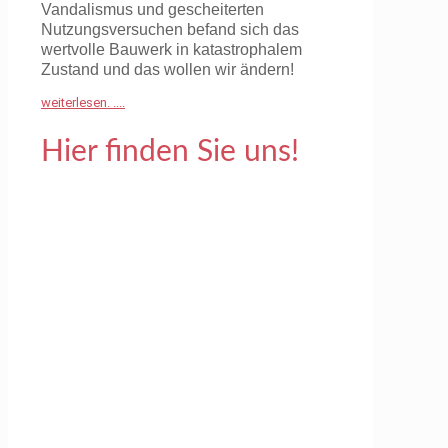
Vandalismus und gescheiterten
Nutzungsversuchen befand sich das
wertvolle Bauwerk in katastrophalem
Zustand und das wollen wir ändern!
weiterlesen. ....
Hier finden Sie uns!