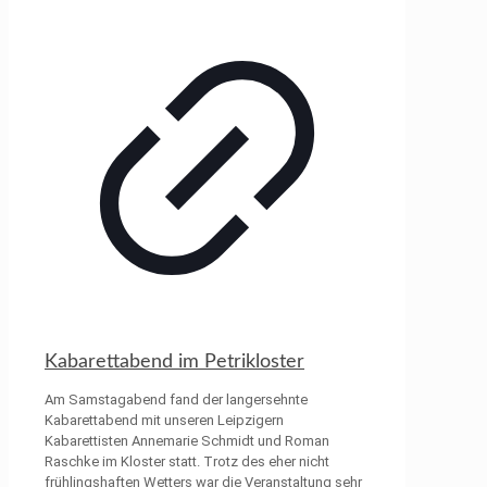
Kabarettabend im Petrikloster
Am Samstagabend fand der langersehnte
Kabarettabend mit unseren Leipzigern
Kabarettisten Annemarie Schmidt und Roman
Raschke im Kloster statt. Trotz des eher nicht
frühlingshaften Wetters war die Veranstaltung sehr