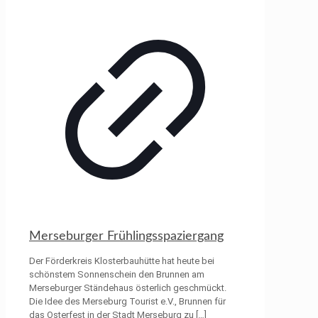
Merseburger Frühlingsspaziergang
Der Förderkreis Klosterbauhütte hat heute bei
schönstem Sonnenschein den Brunnen am
Merseburger Ständehaus österlich geschmückt.
Die Idee des Merseburg Tourist e.V., Brunnen für
das Osterfest in der Stadt Merseburg zu
[…]