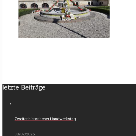
letzte Beiträge
Zweiter historischer Handwerkstag
30/07/2026