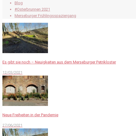
Blog
#Osterbrunnen 2021
Merseburger Frühlingsspaziergang
Es gibt sie noch – Neuigkeiten aus dem Merseburger Petrikloster
12/03/2021
Neue Freiheiten in der Pandemie
27/06/2021