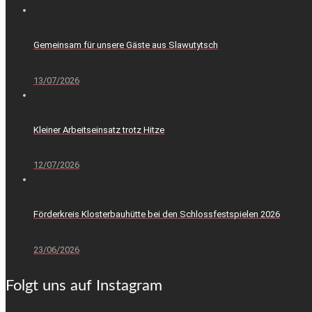
Gemeinsam für unsere Gäste aus Slawutytsch
13/07/2026
Kleiner Arbeitseinsatz trotz Hitze
12/07/2026
Förderkreis Klosterbauhütte bei den Schlossfestspielen 2026
23/06/2026
Folgt uns auf Instagram