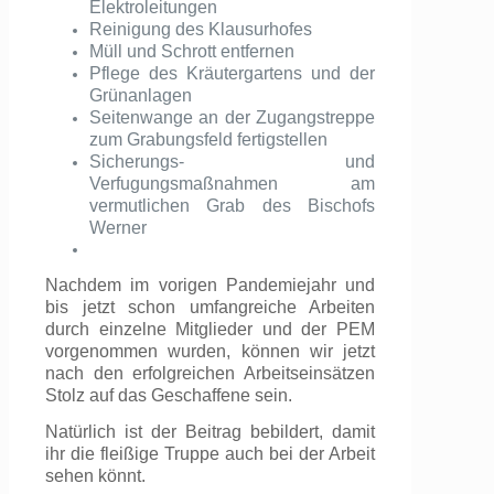
Elektroleitungen
Reinigung des Klausurhofes
Müll und Schrott entfernen
Pflege des Kräutergartens und der
Grünanlagen
Seitenwange an der Zugangstreppe
zum Grabungsfeld fertigstellen
Sicherungs- und
Verfugungsmaßnahmen am
vermutlichen Grab des Bischofs
Werner
Nachdem im vorigen Pandemiejahr und
bis jetzt schon umfangreiche Arbeiten
durch einzelne Mitglieder und der PEM
vorgenommen wurden, können wir jetzt
nach den erfolgreichen Arbeitseinsätzen
Stolz auf das Geschaffene sein.
Natürlich ist der Beitrag bebildert, damit
ihr die fleißige Truppe auch bei der Arbeit
sehen könnt.