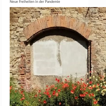
Neue Freiheiten in der Pandemie