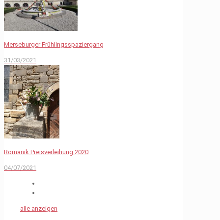
Merseburger Frühlingsspaziergang
31/03/2021
Romanik Preisverleihung 2020
04/07/2021
alle anzeigen