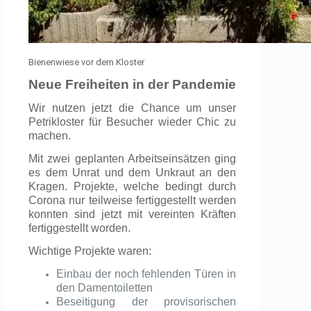
Bienenwiese vor dem Kloster
Neue Freiheiten in der Pandemie
Wir nutzen jetzt die Chance um unser
Petrikloster für Besucher wieder Chic zu
machen.
Mit zwei geplanten Arbeitseinsätzen ging
es dem Unrat und dem Unkraut an den
Kragen. Projekte, welche bedingt durch
Corona nur teilweise fertiggestellt werden
konnten sind jetzt mit vereinten Kräften
fertiggestellt worden.
Wichtige Projekte waren:
Einbau der noch fehlenden Türen in
den Damentoiletten
Beseitigung der provisorischen