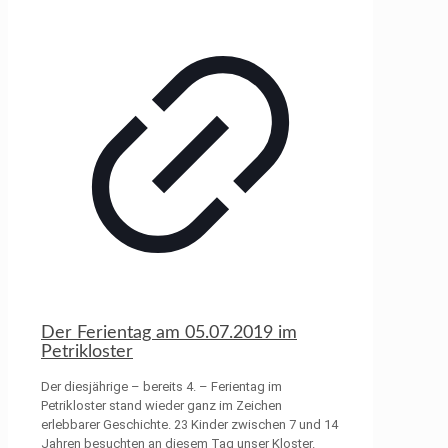
Der Ferientag am 05.07.2019 im
Petrikloster
Der diesjährige – bereits 4. – Ferientag im
Petrikloster stand wieder ganz im Zeichen
erlebbarer Geschichte. 23 Kinder zwischen 7 und 14
Jahren besuchten an diesem Tag unser Kloster.