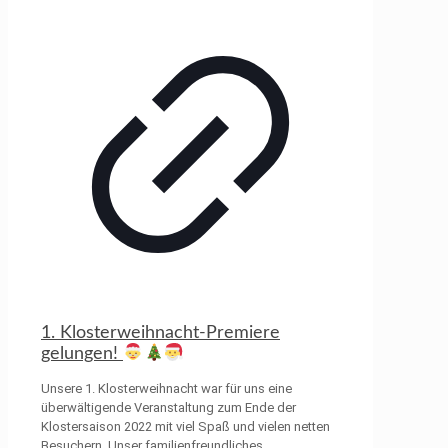
1. Klosterweihnacht-Premiere
gelungen!
Unsere 1. Klosterweihnacht war für uns eine
überwältigende Veranstaltung zum Ende der
Klostersaison 2022 mit viel Spaß und vielen netten
Besuchern. Unser familienfreundliches