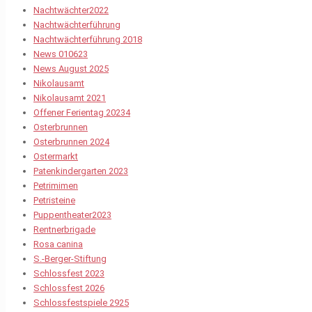
Nachtwächter2022
Nachtwächterführung
Nachtwächterführung 2018
News 010623
News August 2025
Nikolausamt
Nikolausamt 2021
Offener Ferientag 20234
Osterbrunnen
Osterbrunnen 2024
Ostermarkt
Patenkindergarten 2023
Petrimimen
Petristeine
Puppentheater2023
Rentnerbrigade
Rosa canina
S.-Berger-Stiftung
Schlossfest 2023
Schlossfest 2026
Schlossfestspiele 2925