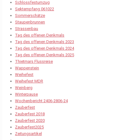
Schlossfestumzug
Sektempfang 061022
Sommerschätze
Staupenbrunnen
Strassenbau
Tag des offenen Denkmals
Tag des offenen Denkmals 2023
Tag des offenen Denkmals 2024
Tag des offenen Denkmals 2025
Thietmars Flussreise
Wappenstein
Weihefest
Weihefest MDR
Weinberg
Winterpause
Wochenbericht 2406-2806-24
Zauberfest
Zauberfest 2018
Zauberfest 2020
Zauberfest2025
Zeitungsartikel