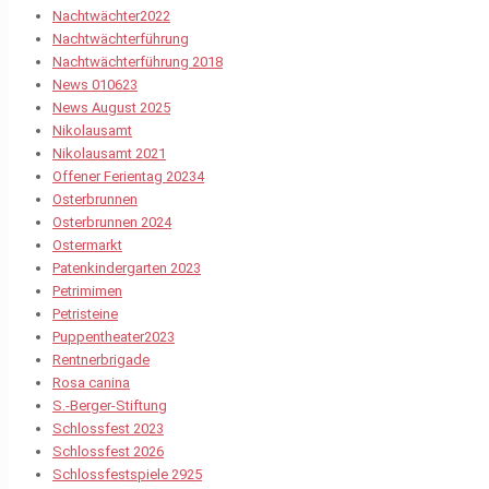
Nachtwächter2022
Nachtwächterführung
Nachtwächterführung 2018
News 010623
News August 2025
Nikolausamt
Nikolausamt 2021
Offener Ferientag 20234
Osterbrunnen
Osterbrunnen 2024
Ostermarkt
Patenkindergarten 2023
Petrimimen
Petristeine
Puppentheater2023
Rentnerbrigade
Rosa canina
S.-Berger-Stiftung
Schlossfest 2023
Schlossfest 2026
Schlossfestspiele 2925