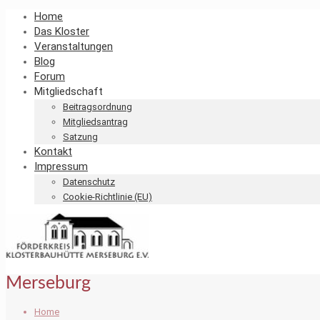
Home
Das Kloster
Veranstaltungen
Blog
Forum
Mitgliedschaft
Beitragsordnung
Mitgliedsantrag
Satzung
Kontakt
Impressum
Datenschutz
Cookie-Richtlinie (EU)
Merseburg
Home