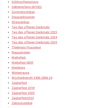
Schlossfestumzug
Sektempfang 061022
Sommerschätze
Staupenbrunnen
Strassenbau
Tag des offenen Denkmals
Tag des offenen Denkmals 2023
Tag des offenen Denkmals 2024
Tag des offenen Denkmals 2025
Thietmars Flussreise
Wappenstein
Weihefest
Weihefest MDR
Weinberg
Winterpause
Wochenbericht 2406-2806-24
Zauberfest
Zauberfest 2018
Zauberfest 2020
Zauberfest2025
Zeitungsartikel