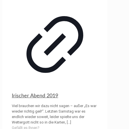
Irischer Abend 2019
Viel brauchen wir dazu nicht sagen – außer „Es war
wieder richtig geil!“. Letzten Samstag war es
endlich wieder soweit, leider spielte uns der
Wettergott nicht so in die Karten,
[…]
Gefällt es Ihnen?