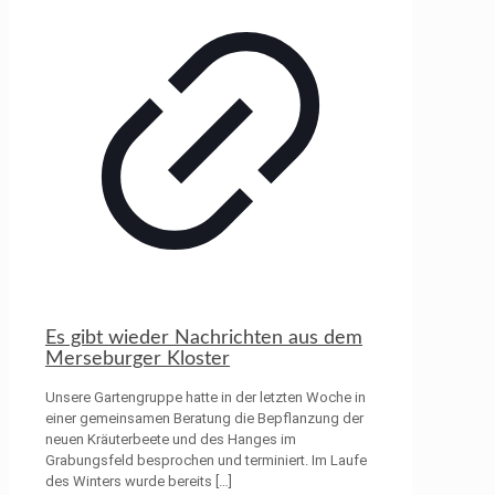
Es gibt wieder Nachrichten aus dem
Merseburger Kloster
Unsere Gartengruppe hatte in der letzten Woche in
einer gemeinsamen Beratung die Bepflanzung der
neuen Kräuterbeete und des Hanges im
Grabungsfeld besprochen und terminiert. Im Laufe
des Winters wurde bereits
[…]