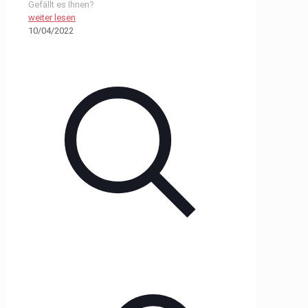
Gefällt es Ihnen?
weiter lesen
10/04/2022