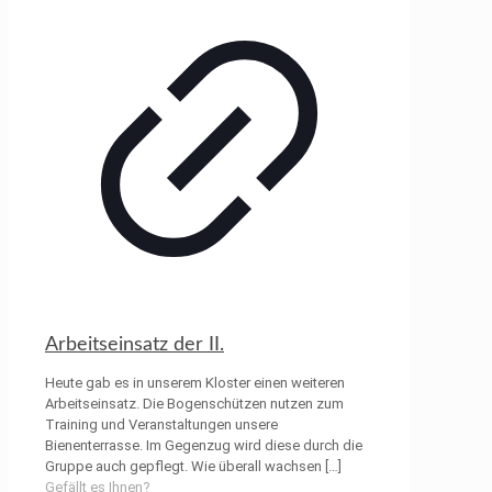
Arbeitseinsatz der II.
Heute gab es in unserem Kloster einen weiteren
Arbeitseinsatz. Die Bogenschützen nutzen zum
Training und Veranstaltungen unsere
Bienenterrasse. Im Gegenzug wird diese durch die
Gruppe auch gepflegt. Wie überall wachsen
[…]
Gefällt es Ihnen?