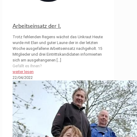
Arbeitseinsatz der I.
Trotz fehlenden Regens wächst das Unkraut Heute
wurde mit Elan und guter Laune der in der letzten
Woche ausgefallene Arbeitseinsatz nachgeholt. 15
Mitglieder und drei Eintrittskandidaten informierten
sich am ausgehangenen
[…]
Gefällt es Ihnen?
weiter lesen
22/04/2022