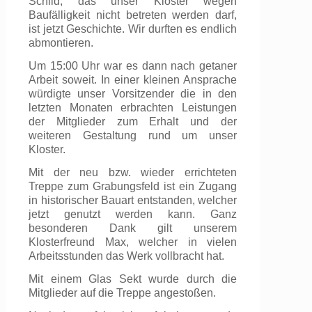
Schild, das unser Kloster wegen
Baufälligkeit nicht betreten werden darf,
ist jetzt Geschichte. Wir durften es endlich
abmontieren.
Um 15:00 Uhr war es dann nach getaner
Arbeit soweit. In einer kleinen Ansprache
würdigte unser Vorsitzender die in den
letzten Monaten erbrachten Leistungen
der Mitglieder zum Erhalt und der
weiteren Gestaltung rund um unser
Kloster.
Mit der neu bzw. wieder errichteten
Treppe zum Grabungsfeld ist ein Zugang
in historischer Bauart entstanden, welcher
jetzt genutzt werden kann. Ganz
besonderen Dank gilt unserem
Klosterfreund Max, welcher in vielen
Arbeitsstunden das Werk vollbracht hat.
Mit einem Glas Sekt wurde durch die
Mitglieder auf die Treppe angestoßen.