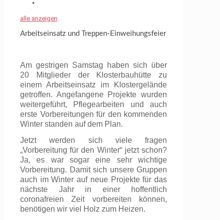
alle anzeigen
Arbeitseinsatz und Treppen-Einweihungsfeier
Am gestrigen Samstag haben sich über
20 Mitglieder der Klosterbauhütte zu
einem Arbeitseinsatz im Klostergelände
getroffen. Angefangene Projekte wurden
weitergeführt, Pflegearbeiten und auch
erste Vorbereitungen für den kommenden
Winter standen auf dem Plan.
Jetzt werden sich viele fragen
„Vorbereitung für den Winter“ jetzt schon?
Ja, es war sogar eine sehr wichtige
Vorbereitung. Damit sich unsere Gruppen
auch im Winter auf neue Projekte für das
nächste Jahr in einer hoffentlich
coronafreien Zeit vorbereiten können,
benötigen wir viel Holz zum Heizen.