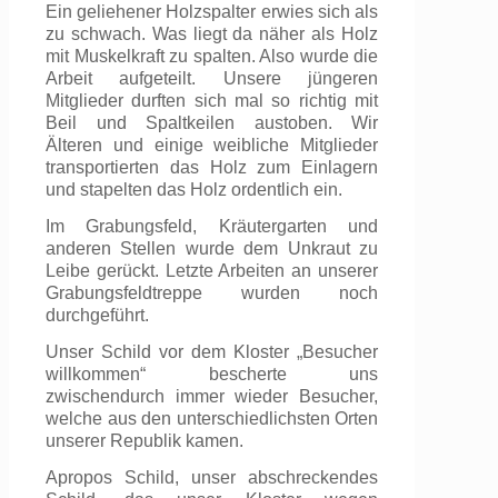
Ein geliehener Holzspalter erwies sich als
zu schwach. Was liegt da näher als Holz
mit Muskelkraft zu spalten. Also wurde die
Arbeit aufgeteilt. Unsere jüngeren
Mitglieder durften sich mal so richtig mit
Beil und Spaltkeilen austoben. Wir
Älteren und einige weibliche Mitglieder
transportierten das Holz zum Einlagern
und stapelten das Holz ordentlich ein.
Im Grabungsfeld, Kräutergarten und
anderen Stellen wurde dem Unkraut zu
Leibe gerückt. Letzte Arbeiten an unserer
Grabungsfeldtreppe wurden noch
durchgeführt.
Unser Schild vor dem Kloster „Besucher
willkommen“ bescherte uns
zwischendurch immer wieder Besucher,
welche aus den unterschiedlichsten Orten
unserer Republik kamen.
Apropos Schild, unser abschreckendes