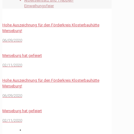
Arbeitseinsatz und Treppen-
Einweihungsfeier
Hohe Auszeichnung für den Förderkreis Klosterbauhütte
Merseburg!
06/09/2020
Merseburg hat gefeiert
02/11/2020
Hohe Auszeichnung für den Förderkreis Klosterbauhütte
Merseburg!
06/09/2020
Merseburg hat gefeiert
02/11/2020