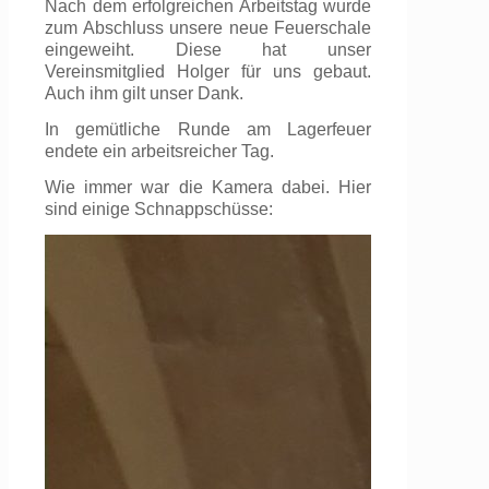
Nach dem erfolgreichen Arbeitstag wurde
zum Abschluss unsere neue Feuerschale
eingeweiht. Diese hat unser
Vereinsmitglied Holger für uns gebaut.
Auch ihm gilt unser Dank.
In gemütliche Runde am Lagerfeuer
endete ein arbeitsreicher Tag.
Wie immer war die Kamera dabei. Hier
sind einige Schnappschüsse: