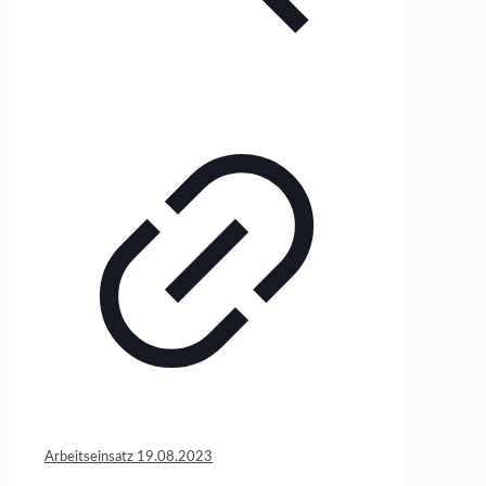
Arbeitseinsatz 19.08.2023