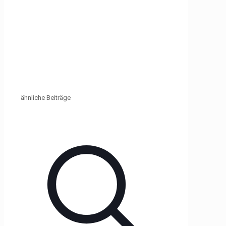
ähnliche Beiträge