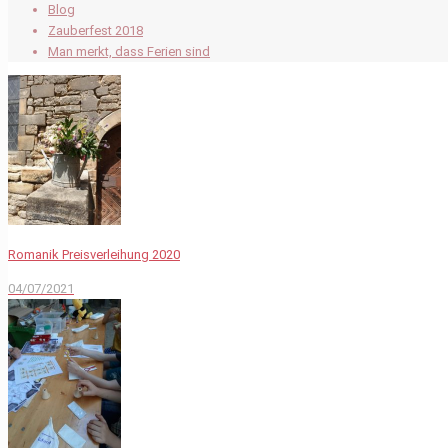
Blog
Zauberfest 2018
Man merkt, dass Ferien sind
Romanik Preisverleihung 2020
04/07/2021