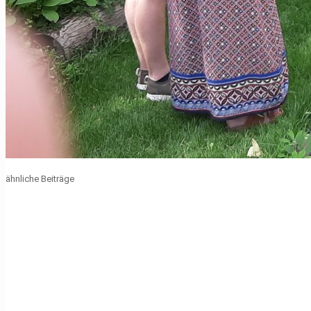
ähnliche Beiträge