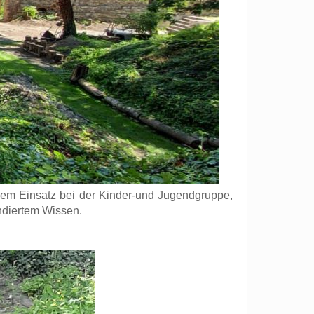
nem Einsatz bei der Kinder-und Jugendgruppe,
ndiertem Wissen.