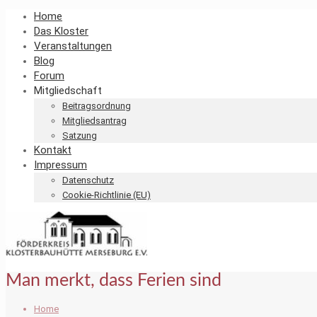
Home
Das Kloster
Veranstaltungen
Blog
Forum
Mitgliedschaft
Beitragsordnung
Mitgliedsantrag
Satzung
Kontakt
Impressum
Datenschutz
Cookie-Richtlinie (EU)
Man merkt, dass Ferien sind
Home