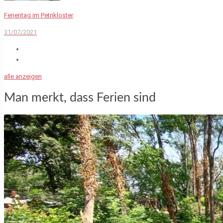
Ferientag im Petrikloster
31/07/2021
alle anzeigen
Man merkt, dass Ferien sind