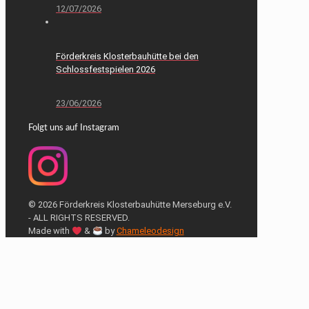
12/07/2026
Förderkreis Klosterbauhütte bei den
Schlossfestspielen 2026
23/06/2026
Folgt uns auf Instagram
© 2026 Förderkreis Klosterbauhütte Merseburg e.V.
- ALL RIGHTS RESERVED.
Made with
&
by
Chameleodesign