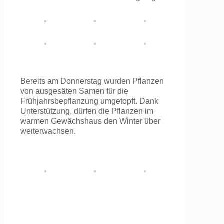
Bereits am Donnerstag wurden Pflanzen
von ausgesäten Samen für die
Frühjahrsbepflanzung umgetopft. Dank
Unterstützung, dürfen die Pflanzen im
warmen Gewächshaus den Winter über
weiterwachsen.