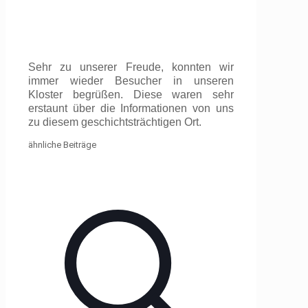
Sehr zu unserer Freude, konnten wir
immer wieder Besucher in unseren
Kloster begrüßen. Diese waren sehr
erstaunt über die Informationen von uns
zu diesem geschichtsträchtigen Ort.
ähnliche Beiträge