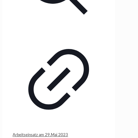
Arbeitseinsatz am 29.Mai 2023