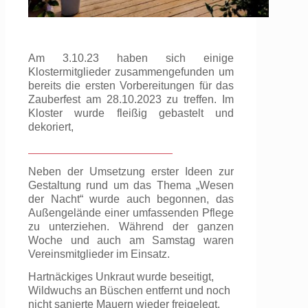
Am 3.10.23 haben sich einige
Klostermitglieder zusammengefunden um
bereits die ersten Vorbereitungen für das
Zauberfest am 28.10.2023 zu treffen. Im
Kloster wurde fleißig gebastelt und
dekoriert,
Neben der Umsetzung erster Ideen zur
Gestaltung rund um das Thema „Wesen
der Nacht“ wurde auch begonnen, das
Außengelände einer umfassenden Pflege
zu unterziehen. Während der ganzen
Woche und auch am Samstag waren
Vereinsmitglieder im Einsatz.
Hartnäckiges Unkraut wurde beseitigt,
Wildwuchs an Büschen entfernt und noch
nicht sanierte Mauern wieder freigelegt.