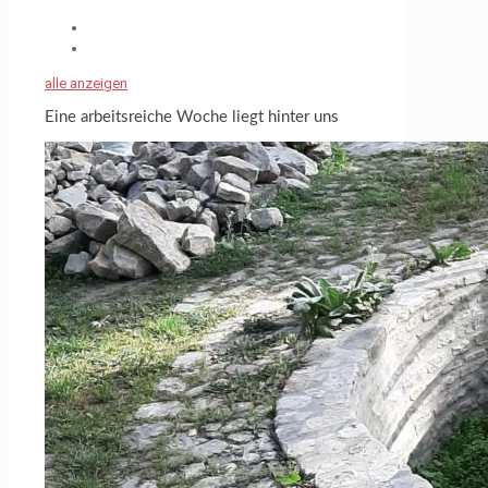
alle anzeigen
Eine arbeitsreiche Woche liegt hinter uns