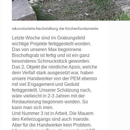
rekonsturierte Nachstellung der Kirchenfundamente
Letzte Woche sind im Grabungsfeld
wichtige Projekte fertiggestellt worden.
Das von unseren Max begonnene
Bischofsgrab ist fertig und ist ein ganz
besonderes Schmuckstück geworden.
Das 2. Objekt die nördliche Apsis, welche
dem Verfall stark ausgesetzt war, haben
unsere Handwerker von der PEM ebenso
mit viel Engagement und Geduld
fertiggestellt. Unserer Schätzung nach,
wäre vielleicht in 2-3 Jahren mit der
Restaurierung begonnen worden. So
kann man sich irren.
Und Nummer 3 ist in Arbeit. Die Mauern
des Kellerzugangs sind auch marode.
Aber für die Handwerker kein Problem.