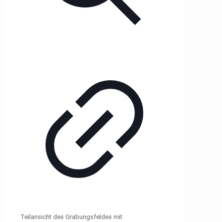
Teilansicht des Grabungsfeldes mit