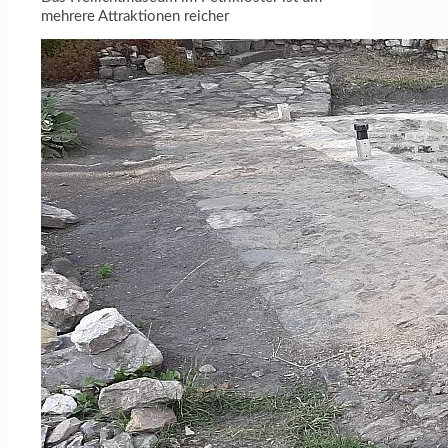
mehrere Attraktionen reicher