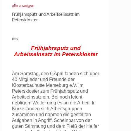
alle anzeigen
Frühjahrsputz und Arbeitseinsatz im
Peterskloster
dav
Frühjahrsputz und
Arbeitseinsatz im Peterskloster
Am Samstag, den 6.April fanden sich über
40 Mitglieder und Freunde der
Klosterbauhütte Merseburg e.V. im
Peterskloster zum Frühjahrsputz und
Arbeitseinsatz ein.
Bei noch leicht
nebligem Wetter ging es an die Arbeit. In
Kürze fanden sich Arbeitsgruppen
zusammen und nahmen die gestellten
Aufgaben in Angriff.
Scheinbar von der
guten Stimmung und dem Fleiß der Helfer