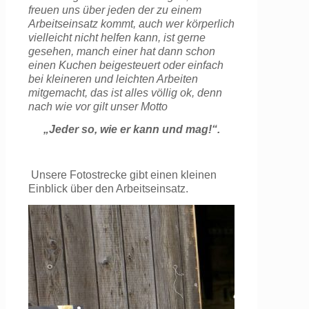
freuen uns über jeden der zu einem
Arbeitseinsatz kommt, auch wer körperlich
vielleicht nicht helfen kann, ist gerne
gesehen, manch einer hat dann schon
einen Kuchen beigesteuert oder einfach
bei kleineren und leichten Arbeiten
mitgemacht, das ist alles völlig ok, denn
nach wie vor gilt unser Motto
„Jeder so, wie er kann und mag!“.
Unsere Fotostrecke gibt einen kleinen
Einblick über den Arbeitseinsatz.