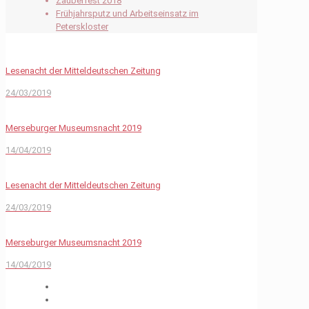
Zauberfest 2018
Frühjahrsputz und Arbeitseinsatz im
Peterskloster
Lesenacht der Mitteldeutschen Zeitung
24/03/2019
Merseburger Museumsnacht 2019
14/04/2019
Lesenacht der Mitteldeutschen Zeitung
24/03/2019
Merseburger Museumsnacht 2019
14/04/2019