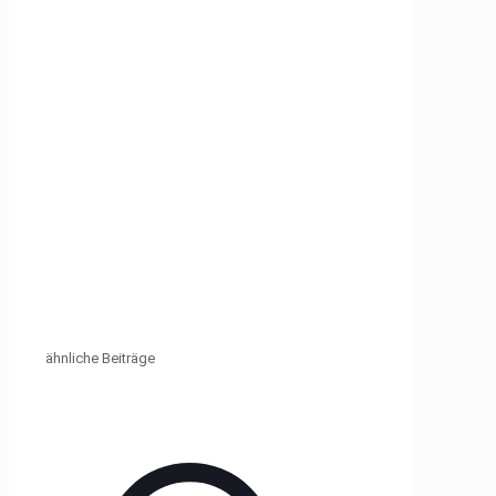
ähnliche Beiträge