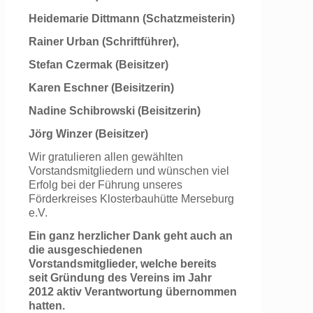
Heidemarie Dittmann (Schatzmeisterin)
Rainer Urban (Schriftführer),
Stefan Czermak (Beisitzer)
Karen Eschner (Beisitzerin)
Nadine Schibrowski (Beisitzerin)
Jörg Winzer (Beisitzer)
Wir gratulieren allen gewählten
Vorstandsmitgliedern und wünschen viel
Erfolg bei der Führung unseres
Förderkreises Klosterbauhütte Merseburg
e.V.
Ein ganz herzlicher Dank geht auch an
die ausgeschiedenen
Vorstandsmitglieder, welche bereits
seit Gründung des Vereins im Jahr
2012 aktiv Verantwortung übernommen
hatten.