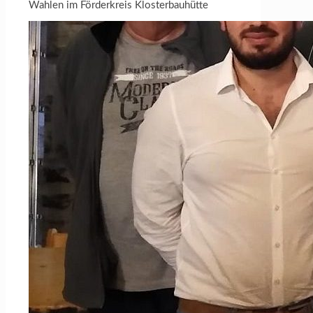
Wahlen im Förderkreis Klosterbauhütte