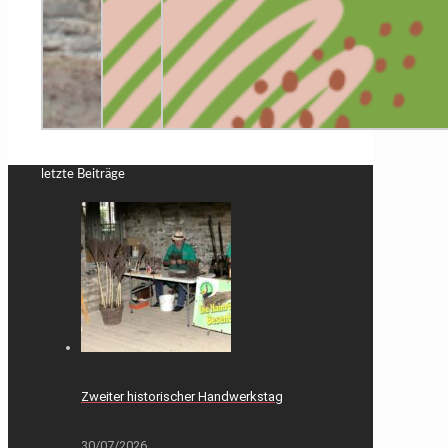
letzte Beiträge
Zweiter historischer Handwerkstag
30/07/2026