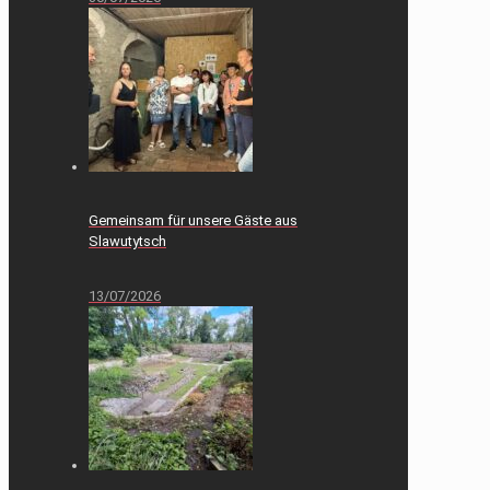
Gemeinsam für unsere Gäste aus
Slawutytsch
13/07/2026