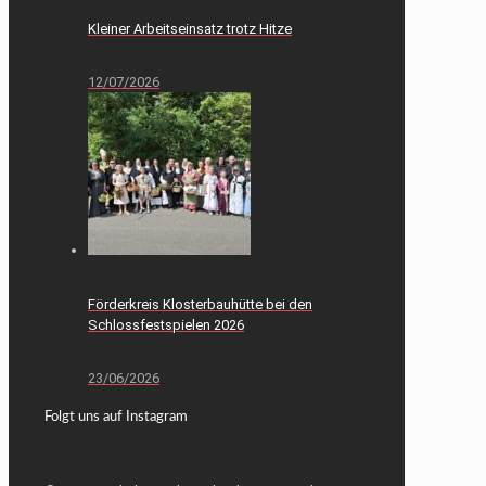
Kleiner Arbeitseinsatz trotz Hitze
12/07/2026
Förderkreis Klosterbauhütte bei den
Schlossfestspielen 2026
23/06/2026
Folgt uns auf Instagram