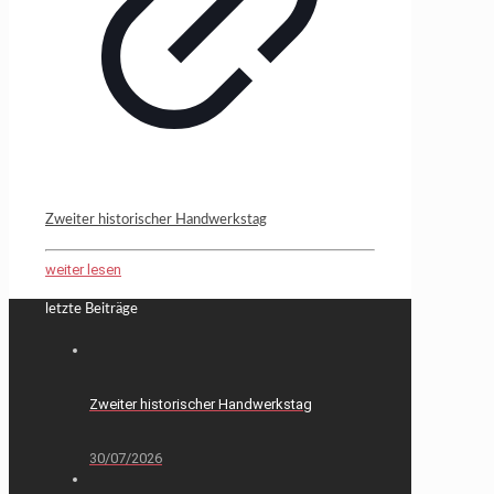
Zweiter historischer Handwerkstag
weiter lesen
letzte Beiträge
Zweiter historischer Handwerkstag
30/07/2026