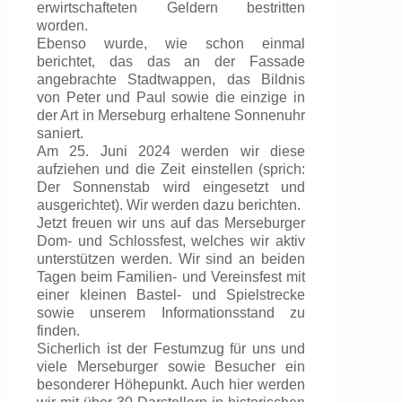
erwirtschafteten Geldern bestritten
worden.
Ebenso wurde, wie schon einmal
berichtet, das das an der Fassade
angebrachte Stadtwappen, das Bildnis
von Peter und Paul sowie die einzige in
der Art in Merseburg erhaltene Sonnenuhr
saniert.
Am 25. Juni 2024 werden wir diese
aufziehen und die Zeit einstellen (sprich:
Der Sonnenstab wird eingesetzt und
ausgerichtet). Wir werden dazu berichten.
Jetzt freuen wir uns auf das Merseburger
Dom- und Schlossfest, welches wir aktiv
unterstützen werden. Wir sind an beiden
Tagen beim Familien- und Vereinsfest mit
einer kleinen Bastel- und Spielstrecke
sowie unserem Informationsstand zu
finden.
Sicherlich ist der Festumzug für uns und
viele Merseburger sowie Besucher ein
besonderer Höhepunkt. Auch hier werden