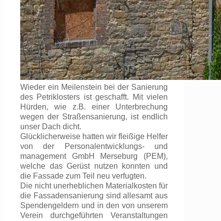
Wieder ein Meilenstein bei der Sanierung
des Petriklosters ist geschafft. Mit vielen
Hürden, wie z.B. einer Unterbrechung
wegen der Straßensanierung, ist endlich
unser Dach dicht.
Glücklicherweise hatten wir fleißige Helfer
von der Personalentwicklungs- und
management GmbH Merseburg (PEM),
welche das Gerüst nutzen konnten und
die Fassade zum Teil neu verfugten.
Die nicht unerheblichen Materialkosten für
die Fassadensanierung sind allesamt aus
Spendengeldern und in den von unserem
Verein durchgeführten Veranstaltungen