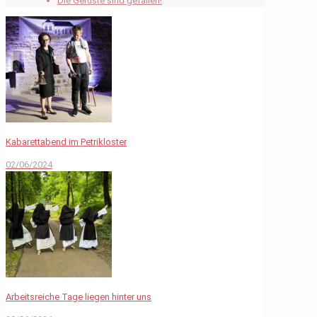
Die Gerüste sind gefallen!
Kabarettabend im Petrikloster
02/06/2024
Arbeitsreiche Tage liegen hinter uns