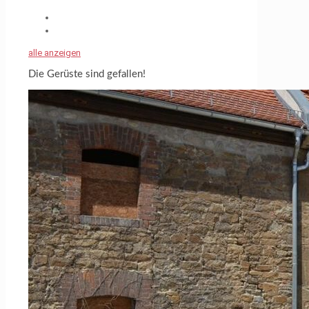
alle anzeigen
Die Gerüste sind gefallen!