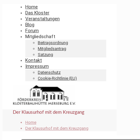
Home
Das Kloster
Veranstaltungen
Blog
Forum
Mitgliedschaft
Beitragsordnung
Mitgliedsantrag
Satzung
Kontakt
Impressum
Datenschutz
Cookie-Richtlinie (EU)
Der Klausurhof mit dem Kreuzgang
Home
Der Klausurhof mit dem Kreuzgang