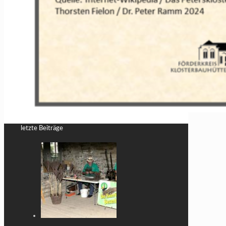
letzte Beiträge