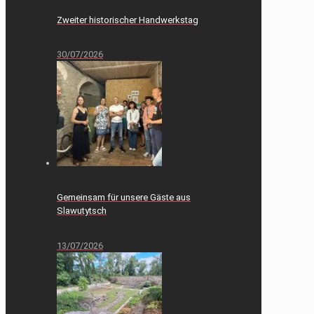
Zweiter historischer Handwerkstag
30/07/2026
Gemeinsam für unsere Gäste aus
Slawutytsch
13/07/2026