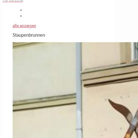
19/10/2018
alle anzeigen
Staupenbrunnen