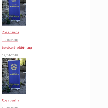
Rosa canina
19/10/2018
Belebte Stadtführung
22/04/2018
Rosa canina