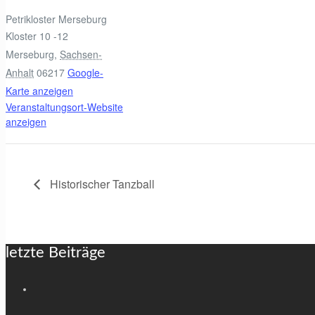
Petrikloster Merseburg
Kloster 10 -12
Merseburg
,
Sachsen-
Anhalt
06217
Google-
Karte anzeigen
Veranstaltungsort-Website
anzeigen
Historischer Tanzball
letzte Beiträge