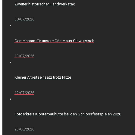
Zweiter historischer Handwerkstag
30/07/2026
Gemeinsam für unsere Gäste aus Slawutytsch
13/07/2026
Kleiner Arbeitseinsatz trotz Hitze
12/07/2026
Förderkreis Klosterbauhütte bei den Schlossfestspielen 2026
23/06/2026