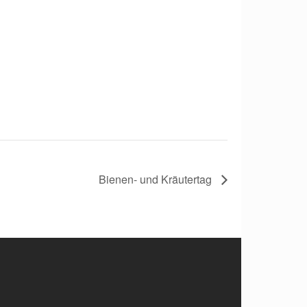
Bienen- und Kräutertag