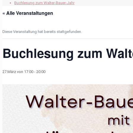
Buchlesung zum Walter-Bauer-Jahr
« Alle Veranstaltungen
Diese Veranstaltung hat bereits stattgefunden.
Buchlesung zum Walt
27.März von 17:00
-
20:00