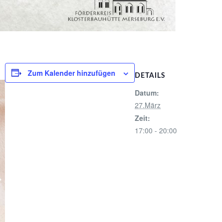
Zum Kalender hinzufügen
DETAILS
Datum:
27.März
Zeit:
17:00 - 20:00