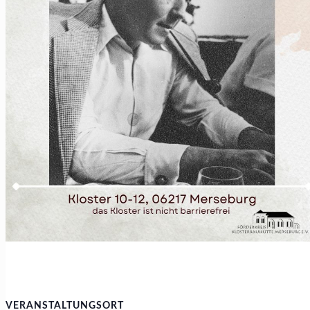
VERANSTALTUNGSORT