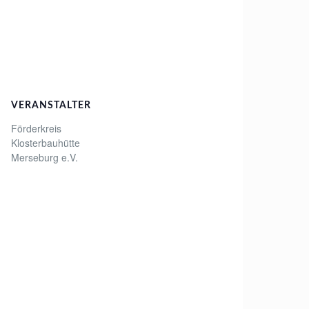
VERANSTALTER
Förderkreis
Klosterbauhütte
Merseburg e.V.