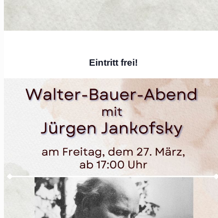
Eintritt frei!