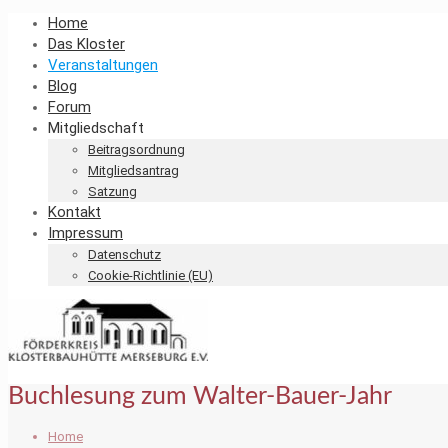
Home
Das Kloster
Veranstaltungen
Blog
Forum
Mitgliedschaft
Beitragsordnung
Mitgliedsantrag
Satzung
Kontakt
Impressum
Datenschutz
Cookie-Richtlinie (EU)
Buchlesung zum Walter-Bauer-Jahr
Home