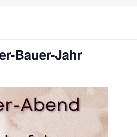
er-Bauer-Jahr