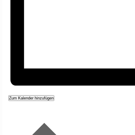
Zum Kalender hinzufügen