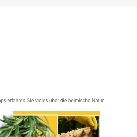
 erfahren Sie vieles über die heimische Natur.