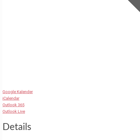
Google Kalender
iCalendar
Outlook 365
Outlook Live
Details