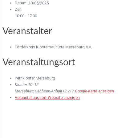
Datum:
10/05/2025
Zeit:
10:00 - 17:00
Veranstalter
Förderkreis Klosterbauhütte Merseburg e.V.
Veranstaltungsort
Petrikloster Merseburg
Kloster 10 -12
Merseburg
,
Sachsen-Anhalt
06217
Google-Karte anzeigen
Veranstaltungsort-Website anzeigen