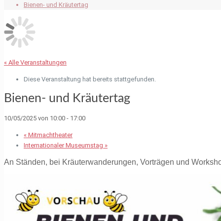
Bienen- und Kräutertag
« Alle Veranstaltungen
Diese Veranstaltung hat bereits stattgefunden.
Bienen- und Kräutertag
10/05/2025 von 10:00
-
17:00
«
Mitmachtheater
Internationaler Museumstag
»
An Ständen, bei Kräuterwanderungen, Vorträgen und Workshops