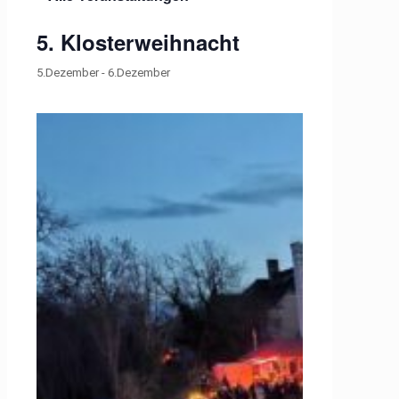
5. Klosterweihnacht
5.Dezember
-
6.Dezember