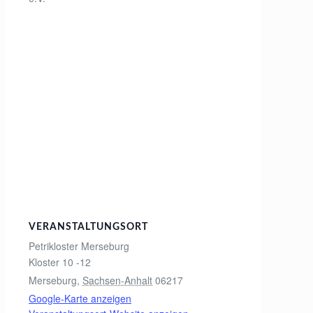
VERANSTALTUNGSORT
Petrikloster Merseburg
Kloster 10 -12
Merseburg
,
Sachsen-Anhalt
06217
Google-Karte anzeigen